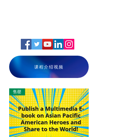
课程介绍视频
售罄