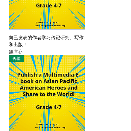
向已发表的作者学习传记研究、写作
和出版！
無庫存
售罄