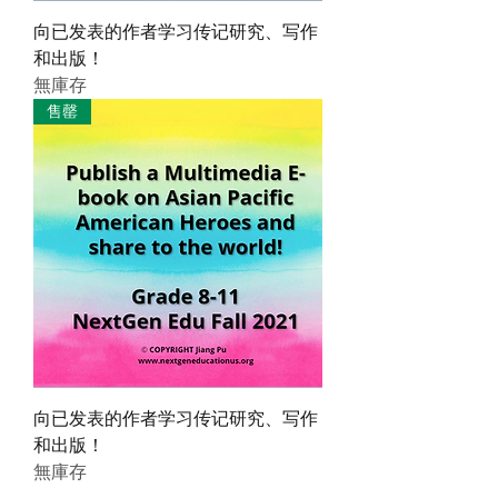
向已发表的作者学习传记研究、写作
和出版！
無庫存
售罄
向已发表的作者学习传记研究、写作
和出版！
無庫存