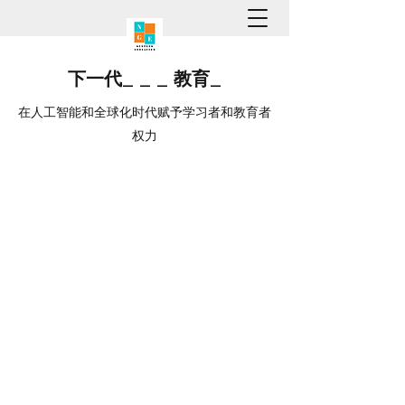
下一代
_
_
_
教育
_
在人工智能和全球化时代赋予学习者和教育者
权力