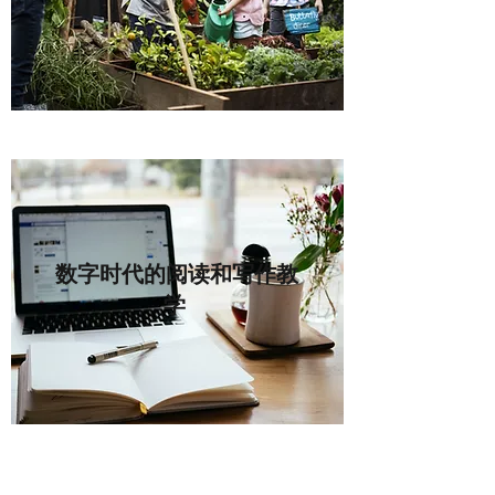
数字时代的阅读和写作教
学