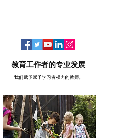
教育工作者的专业发展
我们赋予赋予学习者权力的教师。
PBL课程设计