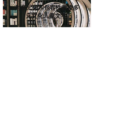
为多元化和包容性教授多
元文化儿童文学
教授不同的学习者