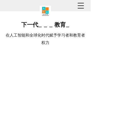
下一代
_
_
_
教育
_
在人工智能和全球化时代赋予学习者和教育者
权力