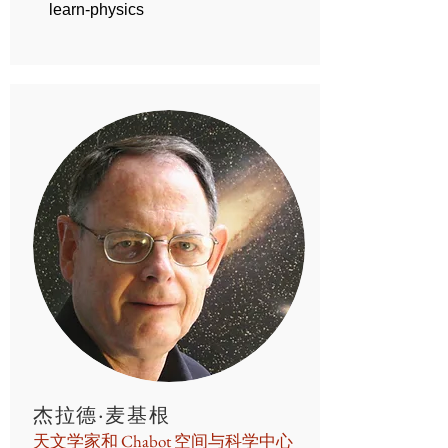
learn-physics
杰拉德·麦基根
天文学家和 Chabot 空间与科学中心