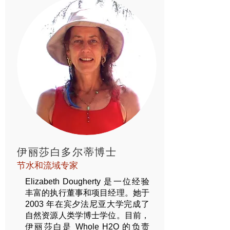
伊丽莎白多尔蒂博士
节水和流域专家
Elizabeth Dougherty 是一位经验
丰富的执行董事和项目经理。她于
2003 年在宾夕法尼亚大学完成了
自然资源人类学博士学位。目前，
伊丽莎白是 Whole H2O 的负责