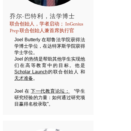
乔尔·巴特利，法学博士
联合创始人，学者启动； InGenius
Prep 联合创始人兼首席执行官
Joel Butterly 在耶鲁法学院获得法
学博士学位，在达特茅斯学院获得
学士学位。
Joel 的热情是帮助其他学生实现他
们在高等教育中的目标。他是
Scholar Launch
的联合创始人
和
天才准备
。
Joel 在
下一代教育论坛：
“学生
研究经验的力量：如何通过研究项
目赢得名校录取”。