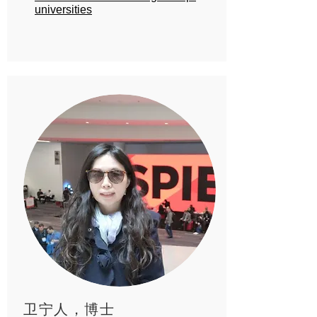
universities
卫宁人，博士