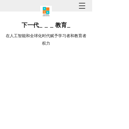
下一代
_
_
_
教育
_
在人工智能和全球化时代赋予学习者和教育者
权力