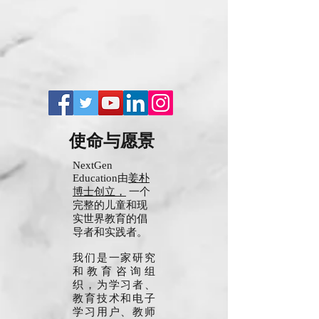
使命与愿景
NextGen
Education由
姜朴
博士创立，
一个
完整的儿童和现
实世界教育的倡
导者和实践者。
我们是一家研究
和教育咨询组
织，为学习者、
教育技术和电子
学习用户、教师