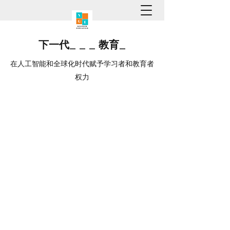
下一代
_
_
_
教育
_
在人工智能和全球化时代赋予学习者和教育者
权力