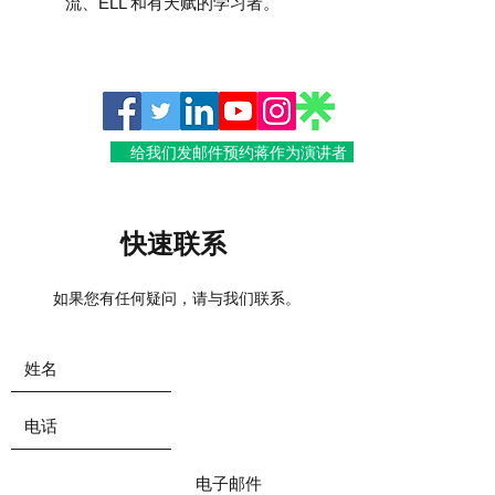
流、ELL 和有天赋的学习者。
给我们发邮件预约蒋作为演讲者
快速联系
如果您有任何疑问，请与我们联系。