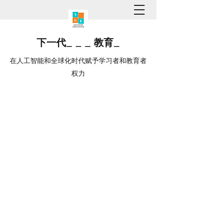
下一代
_
_
_
教育
_
在人工智能和全球化时代赋予学习者和教育者
权力