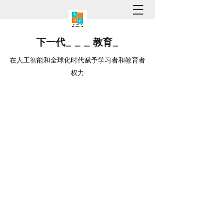
下一代
_
_
_
教育
_
在人工智能和全球化时代赋予学习者和教育者
权力