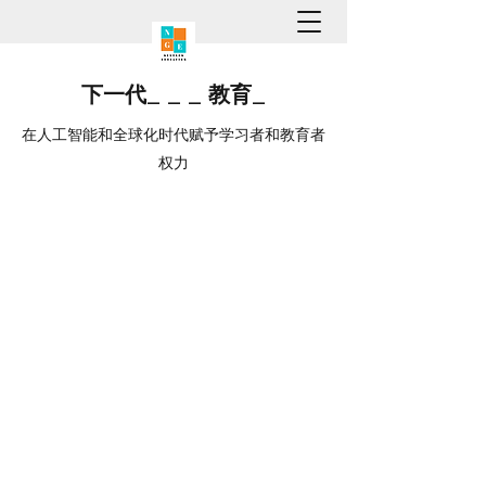
下一代
_
_
_
教育
_
在人工智能和全球化时代赋予学习者和教育者
权力