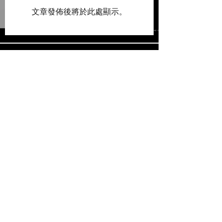
文章發佈後將於此處顯示。
播放影片
播放影片