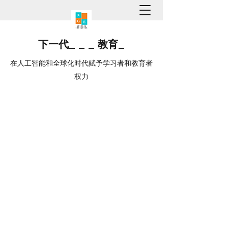
下一代
_
_
_
教育
_
在人工智能和全球化时代赋予学习者和教育者
权力