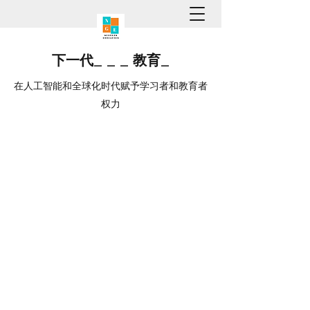
下一代
_
_
_
教育
_
在人工智能和全球化时代赋予学习者和教育者
权力