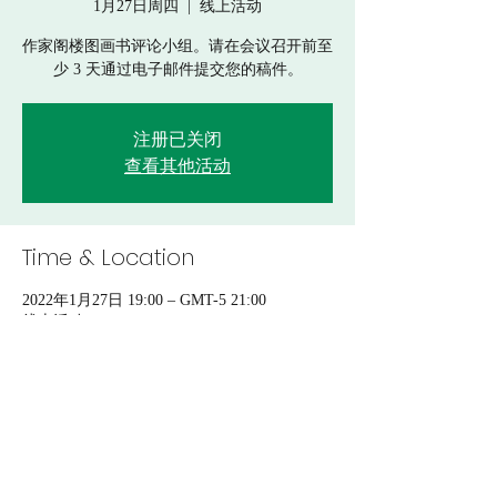
1月27日周四
  |  
线上活动
作家阁楼图画书评论小组。请在会议召开前至
少 3 天通过电子邮件提交您的稿件。
注册已关闭
查看其他活动
Time & Location
2022年1月27日 19:00 – GMT-5 21:00
线上活动
Share This Event