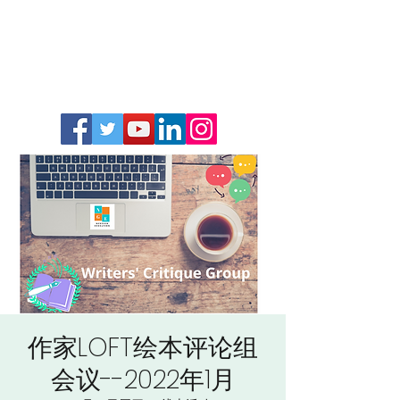
作家LOFT绘本评论组
会议--2022年1月