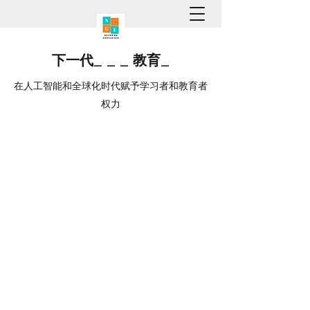
下一代
_
_
_
教育
_
在人工智能和全球化时代赋予学习者和教育者
权力