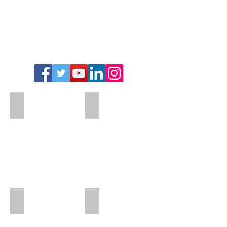
Add a Title
Add a Title
Add a Title
Add a Title