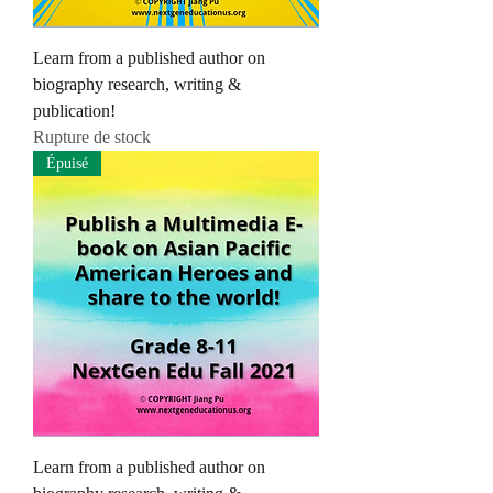
Learn from a published author on
biography research, writing &
publication!
Rupture de stock
Épuisé
Learn from a published author on