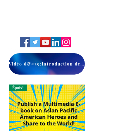
Vidéo d&#39;introduction de la classe
Épuisé