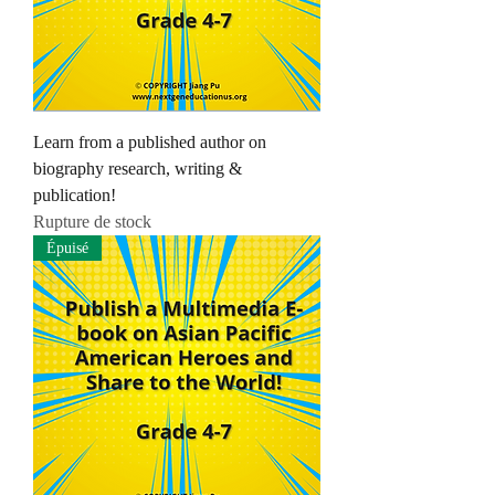
Learn from a published author on
biography research, writing &
publication!
Rupture de stock
Épuisé