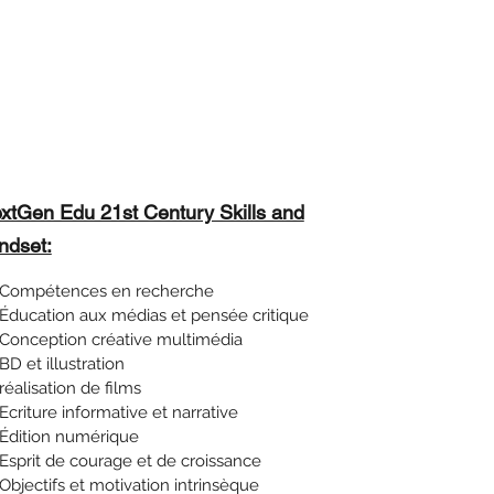
xtGen Edu 21st Century Skills and
ndset:
Compétences en recherche
Éducation aux médias et pensée critique
Conception créative multimédia
BD et illustration
réalisation de films
Ecriture informative et narrative
Édition numérique
Esprit de courage et de croissance
Objectifs et motivation intrinsèque