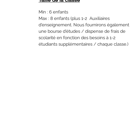
Min : 6 enfants
Max : 8 enfants (plus 1-2 Auxiliaires
d'enseignement. Nous fournirons également
une bourse d'études / dispense de frais de
scolarité en fonction des besoins à 1-2
étudiants supplémentaires / chaque classe.)