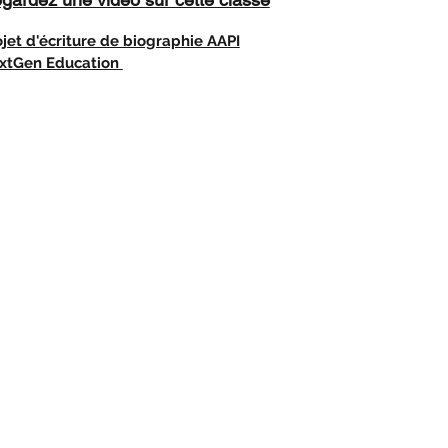
ojet d'écriture de biographie AAPI
xtGen Education