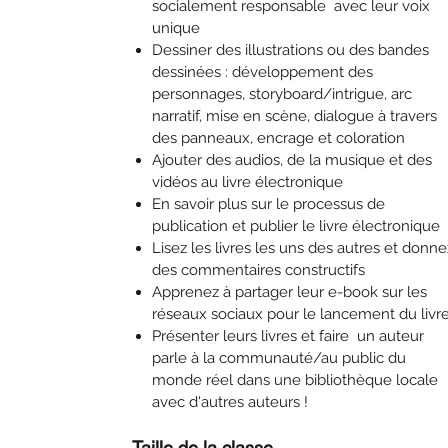
socialement responsable avec leur voix
unique
Dessiner des illustrations ou des bandes
dessinées : développement des
personnages, storyboard/intrigue, arc
narratif, mise en scène, dialogue à travers
des panneaux, encrage et coloration
Ajouter des audios, de la musique et des
vidéos au livre électronique
En savoir plus sur le processus de
publication et publier le livre électronique
Lisez les livres les uns des autres et donne
des commentaires constructifs
Apprenez à partager leur e-book sur les
réseaux sociaux pour le lancement du liv
Présenter leurs livres et faire un auteur
parle à la communauté/au public du
monde réel dans une bibliothèque locale
avec d'autres auteurs !
Taille de la classe