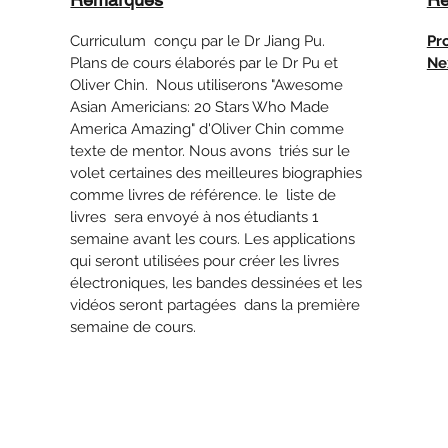
Curriculum conçu par le Dr Jiang Pu.
Pr
Plans de cours élaborés par le Dr Pu et
Ne
Oliver Chin. Nous utiliserons "Awesome
Asian Americians: 20 Stars Who Made
America Amazing" d'Oliver Chin comme
texte de mentor. Nous avons triés sur le
volet certaines des meilleures biographies
comme livres de référence. le liste de
livres sera envoyé à nos étudiants 1
semaine avant les cours. Les applications
qui seront utilisées pour créer les livres
électroniques, les bandes dessinées et les
vidéos seront partagées dans la première
semaine de cours.