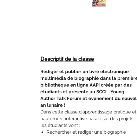
Descriptif de la classe
Rédiger et publier un livre électronique
multimédia de biographie dans la premièr
bibliothèque en ligne AAPI créée par des
étudiants et présente au SCCL
Young
Author Talk Forum et événement du nouvel
an lunaire !
Dans cette classe d'apprentissage pratique et
hautement interactive basée sur des projets,
les étudiants vont :
Rechercher et rédiger une biographie