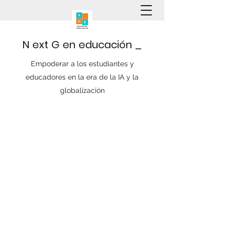
N
ext
G
en
educación
_
Empoderar a los estudiantes y
educadores en la era de la IA y la
globalización