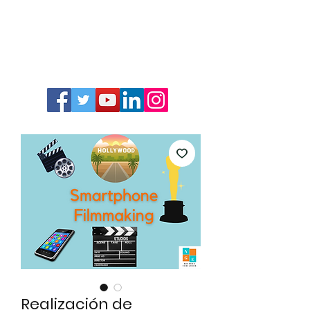
Realización de