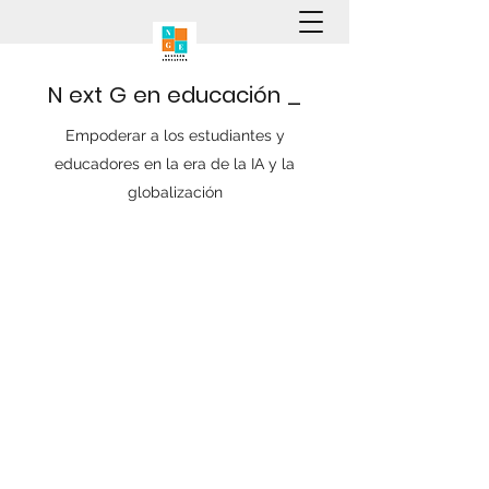
N
ext
G
en
educación
_
Empoderar a los estudiantes y
educadores en la era de la IA y la
globalización