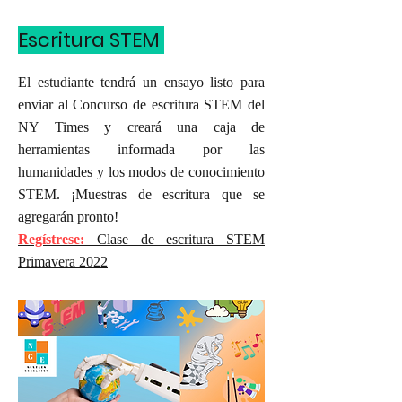
Escritura STEM
El estudiante tendrá un ensayo listo para
enviar al Concurso de escritura STEM del
NY Times y creará una caja de
herramientas informada por las
humanidades y los modos de conocimiento
STEM. ¡Muestras de escritura que se
agregarán pronto!
Regístrese:
Clase de escritura STEM
Primavera 2022