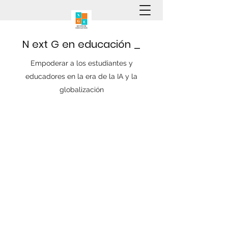
N
ext
G
en
educación
_
Empoderar a los estudiantes y
educadores en la era de la IA y la
globalización