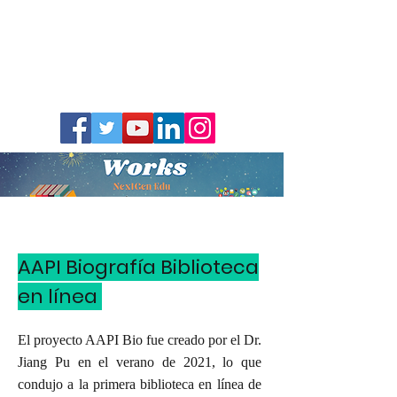
AAPI Biografía Biblioteca
en línea
El proyecto AAPI Bio fue creado por el Dr.
Jiang Pu en el verano de 2021, lo que
condujo a la primera biblioteca en línea de