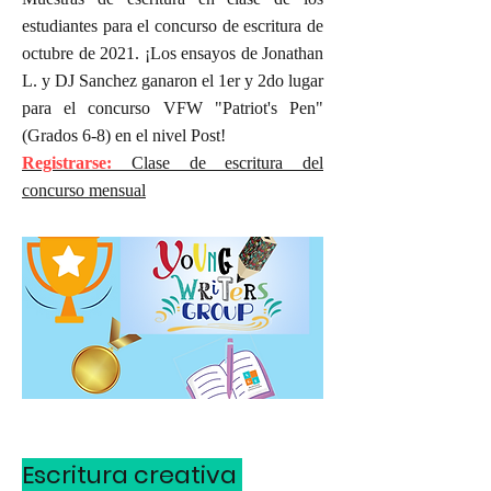
estudiantes para el concurso de escritura de
octubre de 2021. ¡Los ensayos de Jonathan
L. y DJ Sanchez ganaron el 1er y 2do lugar
para el concurso VFW "Patriot's Pen"
(Grados 6-8) en el nivel Post!
Registrarse:
Clase de escritura del
concurso mensual
Escritura creativa