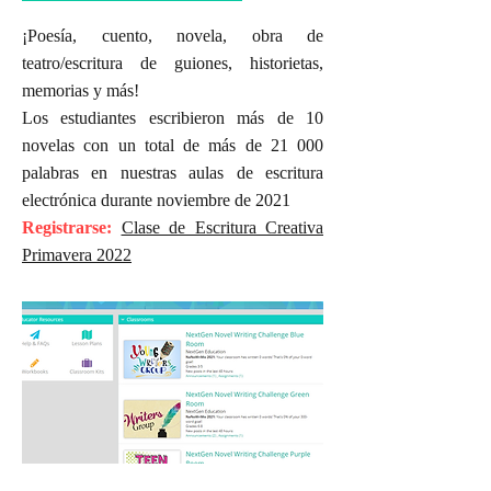
¡Poesía, cuento, novela, obra de
teatro/escritura de guiones, historietas,
memorias y más!
Los estudiantes escribieron más de 10
novelas con un total de más de 21 000
palabras en nuestras aulas de escritura
electrónica durante noviembre de 2021
Registrarse:
Clase de Escritura Creativa
Primavera 2022