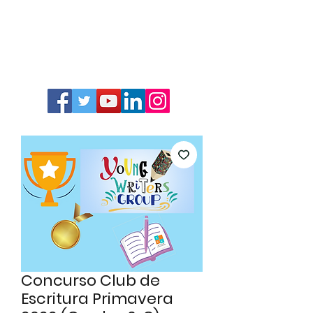
Concurso Club de
Escritura Primavera