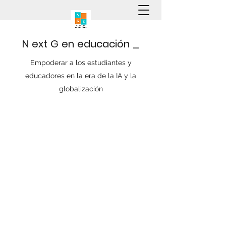
N
ext
G
en
educación
_
Empoderar a los estudiantes y
educadores en la era de la IA y la
globalización