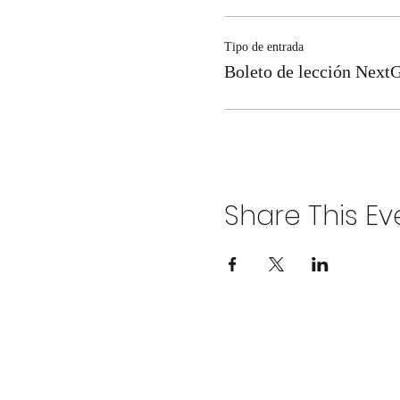
Tipo de entrada
Boleto de lección Next
Share This Ev