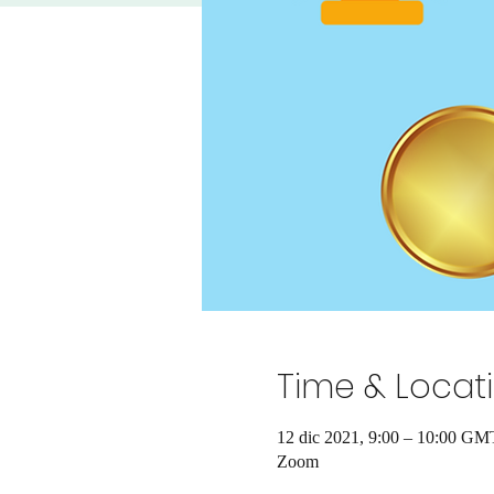
Time & Locat
12 dic 2021, 9:00 – 10:00 GM
Zoom