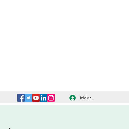
Iniciar sesión