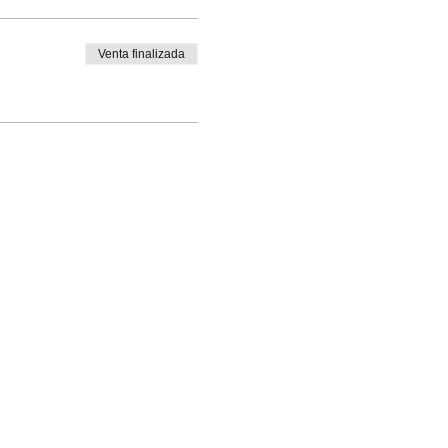
Venta finalizada