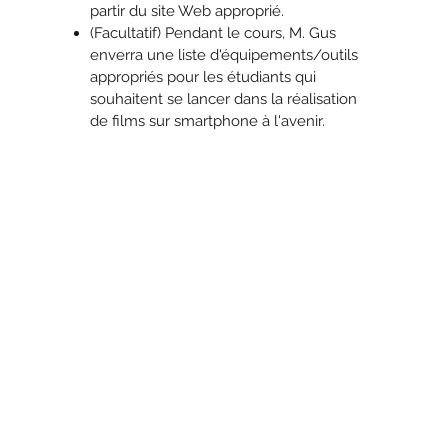
partir du site Web approprié.
(Facultatif) Pendant le cours, M. Gus
enverra une liste d'équipements/outils
appropriés pour les étudiants qui
souhaitent se lancer dans la réalisation
de films sur smartphone à l'avenir.