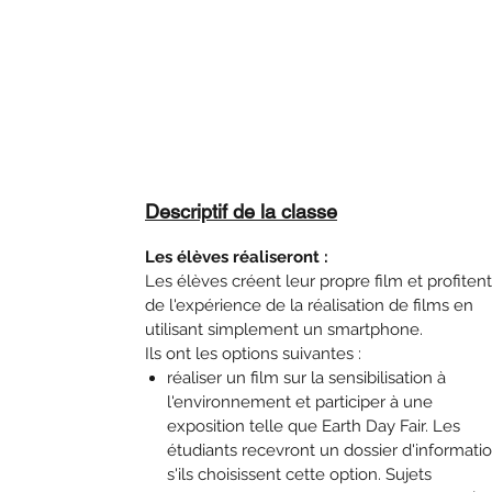
Descriptif de la classe
Les élèves réaliseront :
Les élèves créent leur propre film et profitent
de l'expérience de la réalisation de films en
utilisant simplement un smartphone.
Ils ont les options suivantes :
réaliser un film sur la sensibilisation à
l'environnement et participer à une
exposition telle que Earth Day Fair. Les
étudiants recevront un dossier d'informati
s'ils choisissent cette option. Sujets