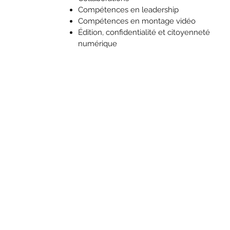
Compétences en leadership
Compétences en montage vidéo
Édition, confidentialité et citoyenneté
numérique