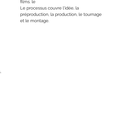
films. le
Le processus couvre l'idée, la
préproduction, la production, le tournage
et le montage.
,