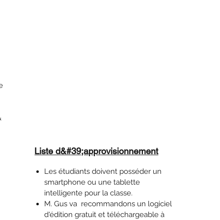
e
&
Liste d&#39;approvisionnement
Les étudiants doivent posséder un
smartphone ou une tablette
intelligente pour la classe.
M. Gus va recommandons un logiciel
d'édition gratuit et téléchargeable à