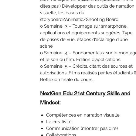
dites pas.) Développer des outils de narration
visuelle, les bases du
storyboard/Animatic/Shooting Board
o Semaine 3 – Tournage sur smartphone,
applications et équipements suggérés. Type
de prises de vue, étapes d'éclairage d'une
scène
o Semaine 4 – Fondamentaux sur le montag
et le son du film. Édition d'applications.
o Semaine 5 – Crédits, citant des sources et
autorisations. Films réalisés par les étudiants 
Réflexion finale du cours.
NextGen Edu 21st Century Skills and
Mindset:
Compétences en narration visuelle
La créativité
Communication (montrer pas dire)
Collaborations