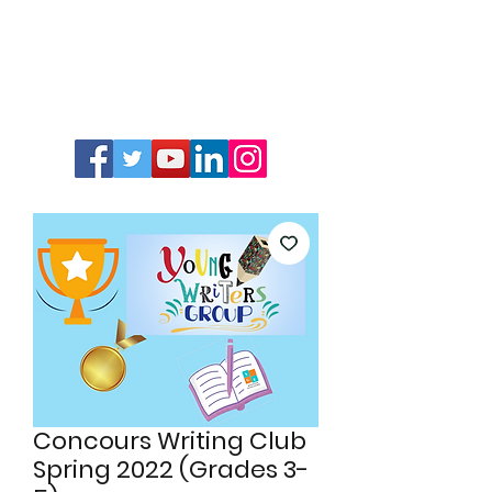
Concours Writing Club
Spring 2022 (Grades 3-