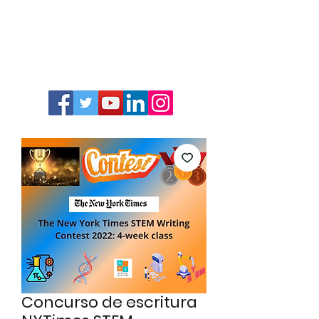
Concurso de escritura