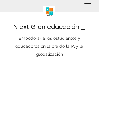
N
ext
G
en
educación
_
Empoderar a los estudiantes y
educadores en la era de la IA y la
globalización