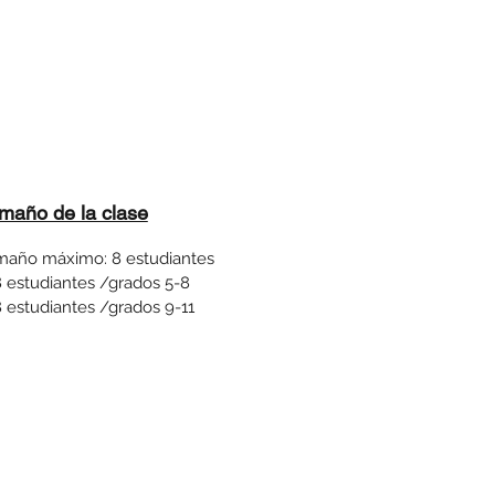
maño de la clase
maño máximo: 8 estudiantes
8 estudiantes /grados 5-8
 estudiantes /grados 9-11