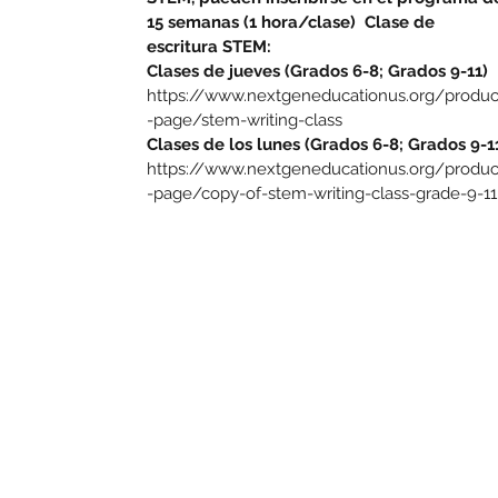
15 semanas (1 hora/clase)
Clase de
escritura STEM:
Clases de jueves (Grados 6-8; Grados 9-11)
https://www.nextgeneducationus.org/produc
-page/stem-writing-class
Clases de los lunes (Grados 6-8; Grados 9-1
https://www.nextgeneducationus.org/produc
-page/copy-of-stem-writing-class-grade-9-11