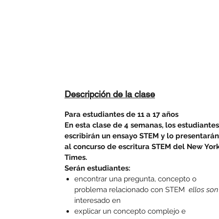
Descripción de la clase
Para estudiantes de 11 a 17 años
En esta clase de 4 semanas, los estudiantes
escribirán un ensayo STEM y lo presentarán
al concurso de escritura STEM del New Yor
Times.
Serán estudiantes:
encontrar una pregunta, concepto o
problema relacionado con STEM
ellos son
interesado en
explicar un concepto complejo e