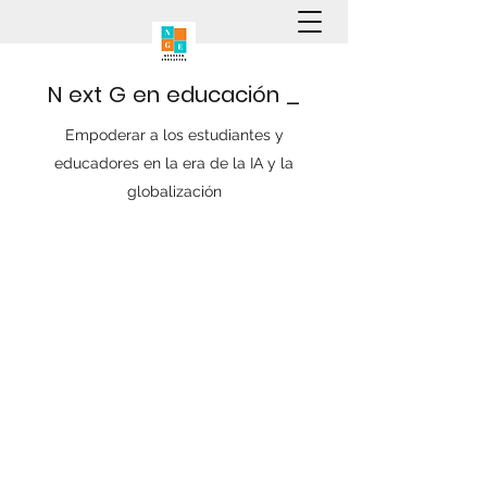
N
ext
G
en
educación
_
Empoderar a los estudiantes y
educadores en la era de la IA y la
globalización