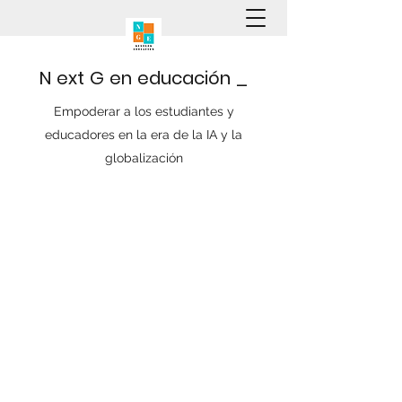
N
ext
G
en
educación
_
Empoderar a los estudiantes y
educadores en la era de la IA y la
globalización