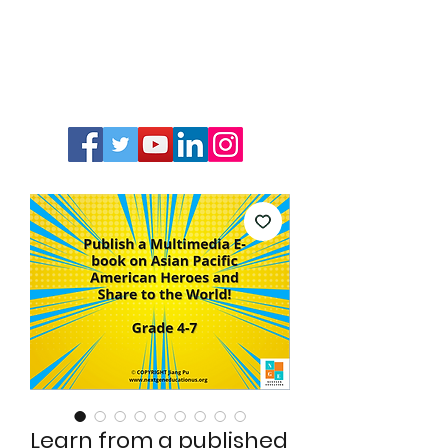
Learn from a published