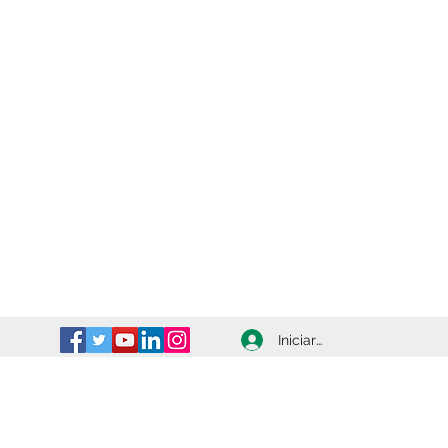
Iniciar sesión