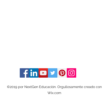
©2019 por NextGen Educación. Orgullosamente creado con
Wix.com