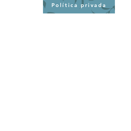
Política privada