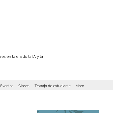
s en la era de la IA y la
Eventos
Clases
Trabajo de estudiante
More