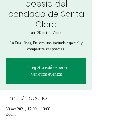
poesía del
condado de Santa
Clara
sáb, 30 oct
  |  
Zoom
La Dra. Jiang Pu será una invitada especial y
compartirá sus poemas.
El registro está cerrado
Ver otros eventos
Time & Location
30 oct 2021, 17:00 – 19:00
Zoom