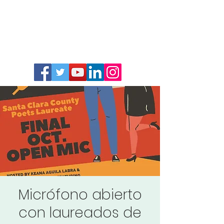
Micrófono abierto
con laureados de