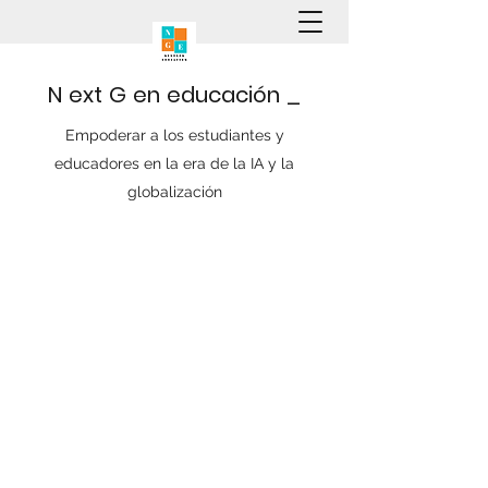
N
ext
G
en
educación
_
Empoderar a los estudiantes y
educadores en la era de la IA y la
globalización