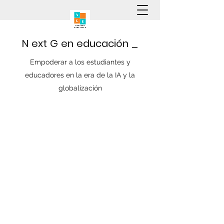
N
ext
G
en
educación
_
Empoderar a los estudiantes y
educadores en la era de la IA y la
globalización