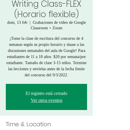
Writing Class-FLEX
(Horario flexible)
dom, 13 feb
  |  
Grabaciones de video de Google
Classroom + Zoom
¡Tome la clase de escritura del concurso de 4
semanas según su propio horario y únase a las
discusiones semanales del aula de Google! Para
estudiantes de 11 a 18 años. $20 por semana/por
estudiante. Tamaño de clase 3-15 niños. Termine
las lecciones y envíelas antes de la fecha límite
del concurso del 9/3/2022.
El registro está cerrado
Ver otros eventos
Time & Location