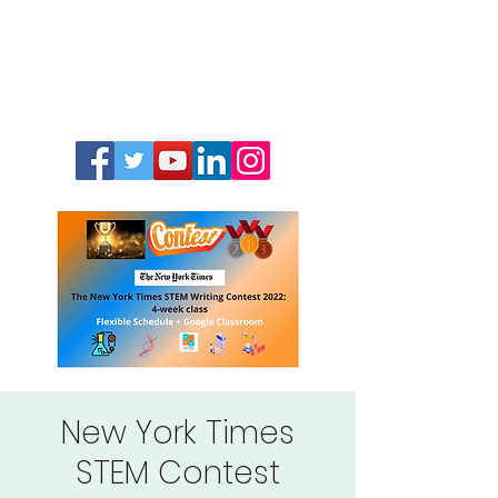
New York Times
STEM Contest