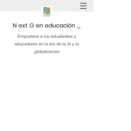
N
ext
G
en
educación
_
Empoderar a los estudiantes y
educadores en la era de la IA y la
globalización