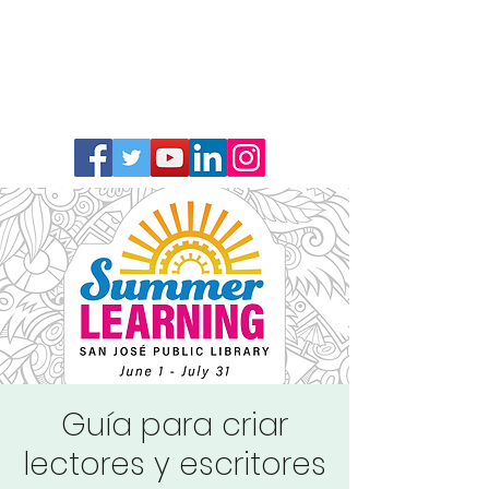
Guía para criar
lectores y escritores