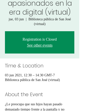
apasionados en la
era digital (virtual)
jue, 03 jun
  |  
Biblioteca pública de San José
(virtual)
Registration is Closed
See other events
Time & Location
03 jun 2021, 12:30 – 14:30 GMT-7
Biblioteca pública de San José (virtual)
About the Event
¿Le preocupa que sus hijos hayan pasado 
demasiado tiempo frente a la pantalla y no 