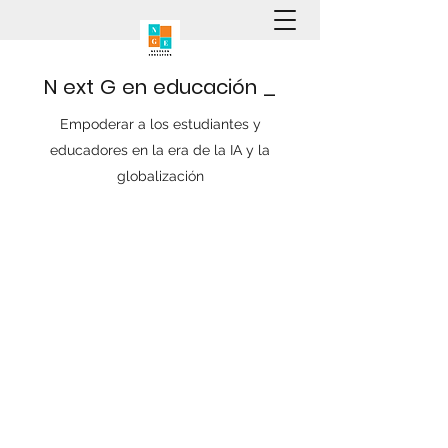
N
ext
G
en
educación
_
Empoderar a los estudiantes y
educadores en la era de la IA y la
globalización