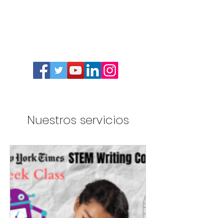
Nuestros servicios