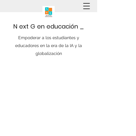
N
ext
G
en
educación
_
Empoderar a los estudiantes y
educadores en la era de la IA y la
globalización