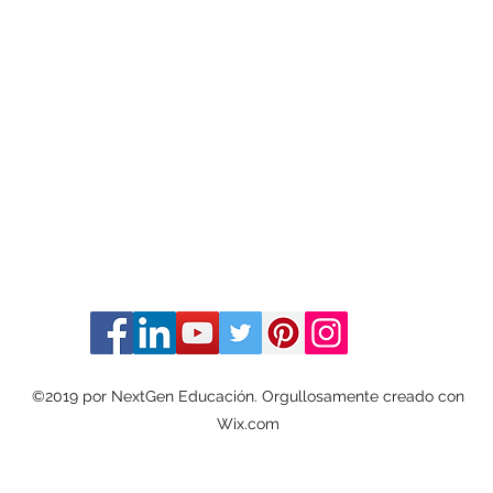
©2019 por NextGen Educación. Orgullosamente creado con
Wix.com