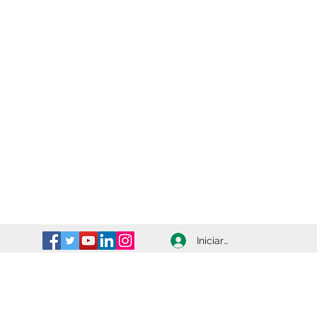
Iniciar sesión