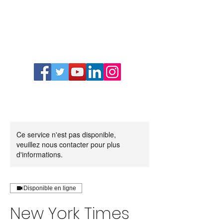
Ce service n'est pas disponible,
veuillez nous contacter pour plus
d'informations.
Disponible en ligne
New York Times