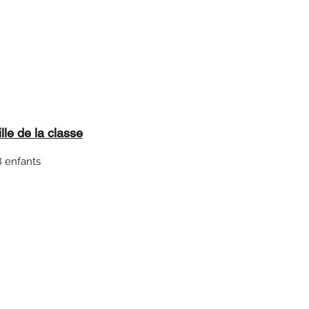
ille de la classe
8 enfants