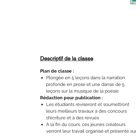
Descriptif de la classe
Plan de classe :
Plongée en 5 leçons dans la narration
profonde en prose et une danse de 5
leçons sur la musique de la poésie
Rédaction pour publication :
Les étudiants réviseront et soumettront
leurs meilleurs travaux à des concours
d'écriture et à des revues
À la fin du cours, ces jeunes créateurs
verront leur travail organisé et présenté su