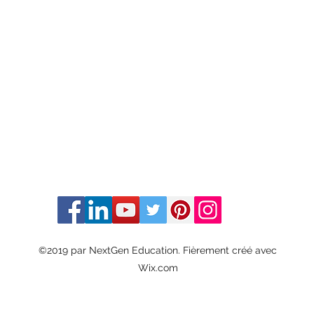
©2019 par NextGen Education. Fièrement créé avec
Wix.com