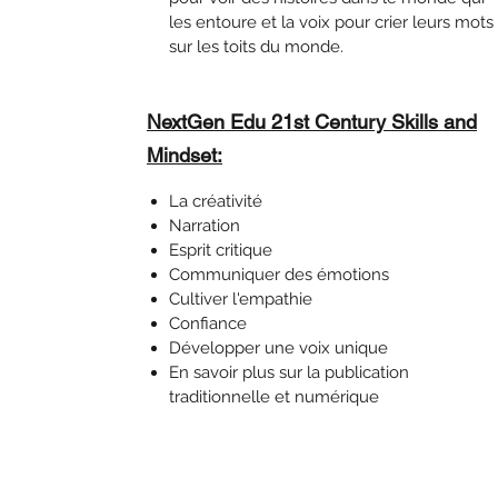
les entoure et la voix pour crier leurs mots
sur les toits du monde.
NextGen Edu 21st Century Skills and
Mindset:
La créativité
Narration
Esprit critique
Communiquer des émotions
Cultiver l'empathie
Confiance
Développer une voix unique
En savoir plus sur la publication
traditionnelle et numérique