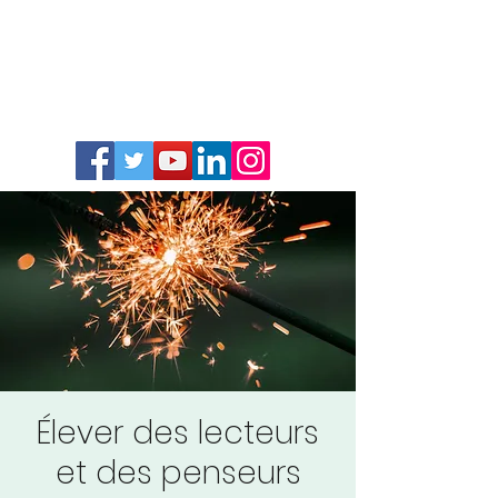
Élever des lecteurs
et des penseurs