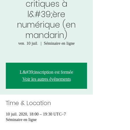
critiques à
l&#39;ère
numérique (en
mandarin)
ven. 10 juil.
  |  
Séminaire en ligne
L&#39;inscription est fermée
Voir les autres événements
Time & Location
10 juil. 2020, 18:00 – 19:30 UTC−7
Séminaire en ligne