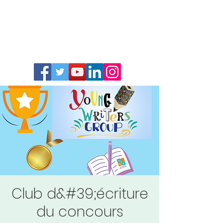
Club d&#39;écriture
du concours