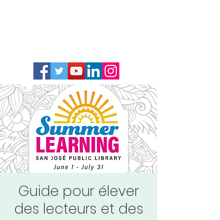
Guide pour élever
des lecteurs et des