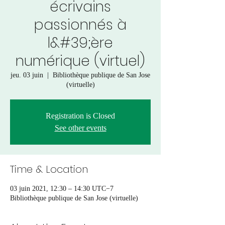
écrivains
passionnés à
l&#39;ère
numérique (virtuel)
jeu. 03 juin
  |  
Bibliothèque publique de San Jose
(virtuelle)
Registration is Closed
See other events
Time & Location
03 juin 2021, 12:30 – 14:30 UTC−7
Bibliothèque publique de San Jose (virtuelle)